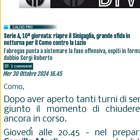
Serie A, 10ª giornata: riapre il Sinigaglia, grande sfida in
notturna per il Como contro la Lazio
Fabregas punta a sistemare la fase offensiva, ospiti in forma
dubbio Sergi Roberto
1 commenti
Mer 30 Ottobre 2024 16.45
Como,
Dopo aver aperto tanti turni di ser
giunto il momento di chiudere
ancora in corso.
Giovedì alle 20.45 - nel prepart