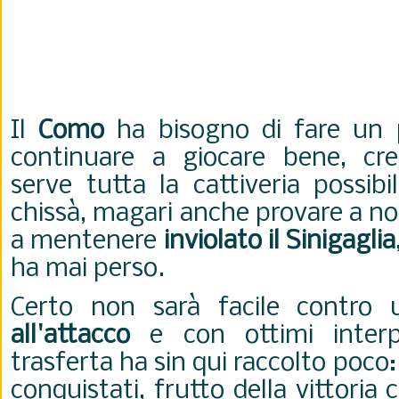
Il
Como
ha bisogno di fare un p
continuare a giocare bene, cre
serve tutta la cattiveria possibi
chissà, magari anche provare a non
a mentenere
inviolato il Sinigaglia
ha mai perso.
Certo non sarà facile contro
all'attacco
e con ottimi interp
trasferta ha sin qui raccolto poco
conquistati, frutto della vittoria 