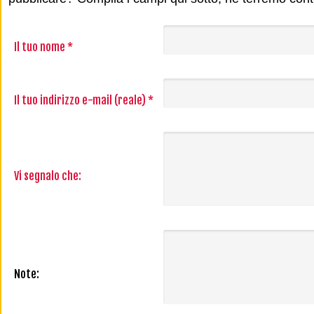
Il tuo nome *
Il tuo indirizzo e-mail (reale) *
Vi segnalo che:
Note: