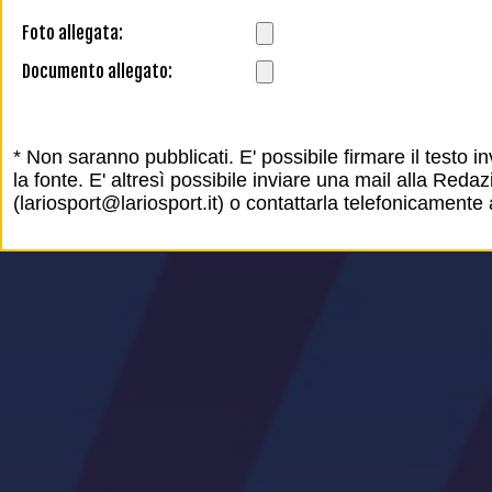
Foto allegata:
Documento allegato:
* Non saranno pubblicati. E' possibile firmare il testo i
la fonte. E' altresì possibile inviare una mail alla Redazi
(lariosport@lariosport.it) o contattarla telefonicament