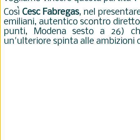
Così
Cesc Fabregas
, nel presentare
emiliani, autentico scontro diret
punti, Modena sesto a 26) ch
un'ulteriore spinta alle ambizioni 