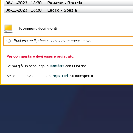
08-11-2023
18:30
Palermo - Brescia
08-11-2023
18:30
Lecco - Spezia
I commenti degli utenti
Puoi essere il primo a commentare questa news
Per commentare devi essere registrato.
accedere
Se hai già un account puoi
con i tuoi dati.
registrarti
Se sei un nuovo utente puoi
su lariosport.it.