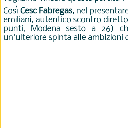
Così
Cesc Fabregas
, nel presentare
emiliani, autentico scontro diret
punti, Modena sesto a 26) ch
un'ulteriore spinta alle ambizioni 