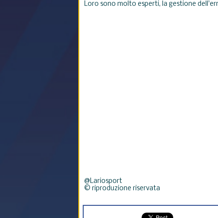
Loro sono molto esperti, la gestione dell'er
@Lariosport
© riproduzione riservata