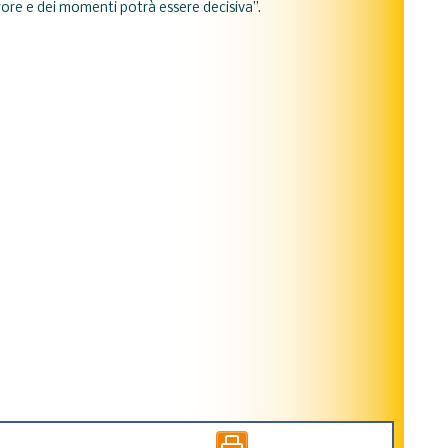
rore e dei momenti potrà essere decisiva”.