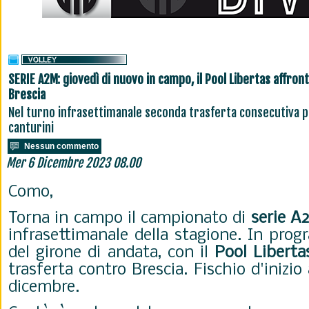
SERIE A2M: giovedì di nuovo in campo, il Pool Libertas affron
Brescia
Nel turno infrasettimanale seconda trasferta consecutiva p
canturini
Nessun commento
Mer 6 Dicembre 2023 08.00
Como,
Torna in campo il campionato di
serie A
infrasettimanale della stagione. In pro
del girone di andata, con il
Pool Liberta
trasferta contro Brescia. Fischio d'inizio 
dicembre.