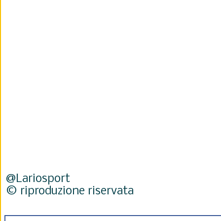
@Lariosport
© riproduzione riservata