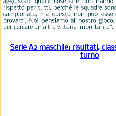
aggiustare quelle cose che non hanno
rispetto per tutti, perché le squadre son
campionato, ma questo non può esser
provarci. Noi pensiamo al nostro gioco
per cercare un'altra vittoria importante”.
Serie A2 maschile: risultati, clas
turno