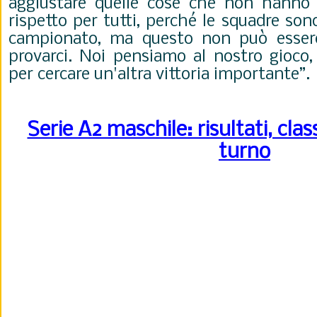
aggiustare quelle cose che non hanno
rispetto per tutti, perché le squadre son
campionato, ma questo non può esser
provarci. Noi pensiamo al nostro gioco
per cercare un'altra vittoria importante”.
Serie A2 maschile: risultati, clas
turno