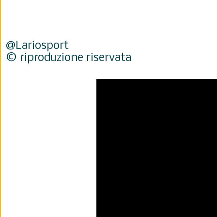
@Lariosport
© riproduzione riservata