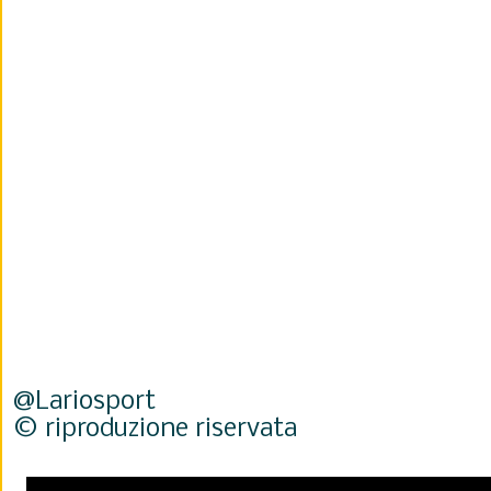
@Lariosport
© riproduzione riservata