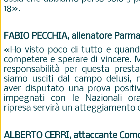
18».
FABIO PECCHIA, allenatore Parm
«Ho visto poco di tutto e quand
competere e sperare di vincere. 
responsabilità per questa presta
siamo usciti dal campo delusi, 
aver disputato una prova positiv
impegnati con le Nazionali ora
ripresa servirà un atteggiamento 
ALBERTO CERRI, attaccante Com