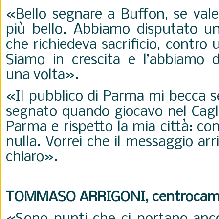
«Bello segnare a Buffon, se vale
più bello. Abbiamo disputato un
che richiedeva sacrificio, contro
Siamo in crescita e l’abbiamo 
una volta».
«Il pubblico di Parma mi becca s
segnato quando giocavo nel Cagli
Parma e rispetto la mia città: con
nulla. Vorrei che il messaggio arr
chiaro».
TOMMASO ARRIGONI, centrocam