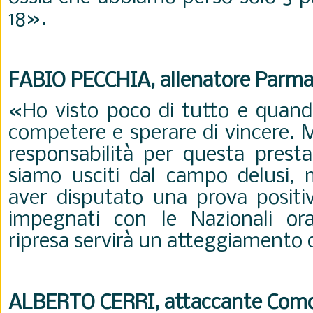
18».
FABIO PECCHIA, allenatore Parm
«Ho visto poco di tutto e quand
competere e sperare di vincere. 
responsabilità per questa presta
siamo usciti dal campo delusi, 
aver disputato una prova positiv
impegnati con le Nazionali ora
ripresa servirà un atteggiamento 
ALBERTO CERRI, attaccante Com