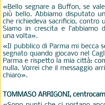
«Bello segnare a Buffon, se vale
più bello. Abbiamo disputato un
che richiedeva sacrificio, contro
Siamo in crescita e l’abbiamo 
una volta».
«Il pubblico di Parma mi becca s
segnato quando giocavo nel Cagli
Parma e rispetto la mia città: con
nulla. Vorrei che il messaggio arr
chiaro».
TOMMASO ARRIGONI, centrocam