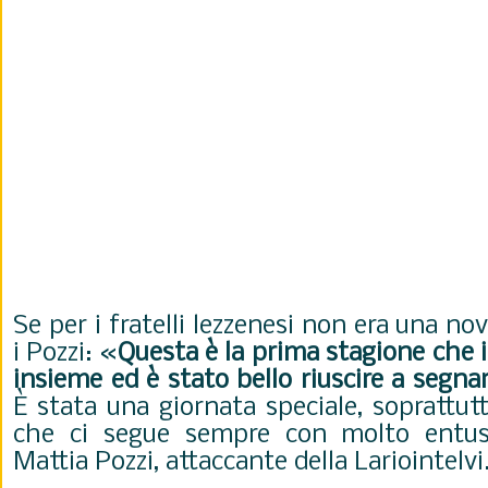
Se per i fratelli lezzenesi non era una nov
i Pozzi: «
Questa è la prima stagione che
insieme ed è stato bello riuscire a segnar
È stata una giornata speciale, sopratt
che ci segue sempre con molto entus
Mattia Pozzi, attaccante della Lariointelvi