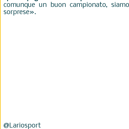
comunque un buon campionato, siamo 
sorprese».
@Lariosport