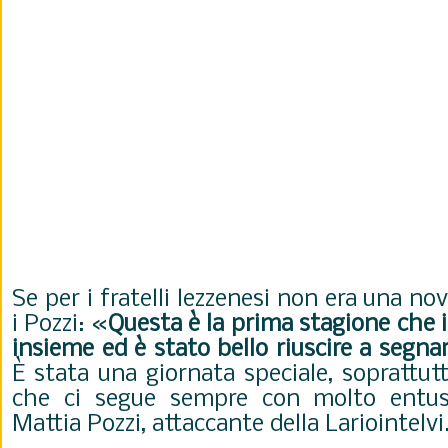
Se per i fratelli lezzenesi non era una nov
i Pozzi: «
Questa è la prima stagione che
insieme ed è stato bello riuscire a segnar
È stata una giornata speciale, sopratt
che ci segue sempre con molto entus
Mattia Pozzi, attaccante della Lariointelvi