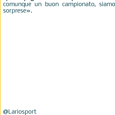
comunque un buon campionato, siamo 
sorprese».
@Lariosport