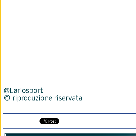
@Lariosport
© riproduzione riservata