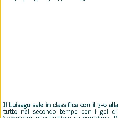
Il Luisago sale in classifica con il 3-0 all
tutto nel secondo tempo con i gol di 