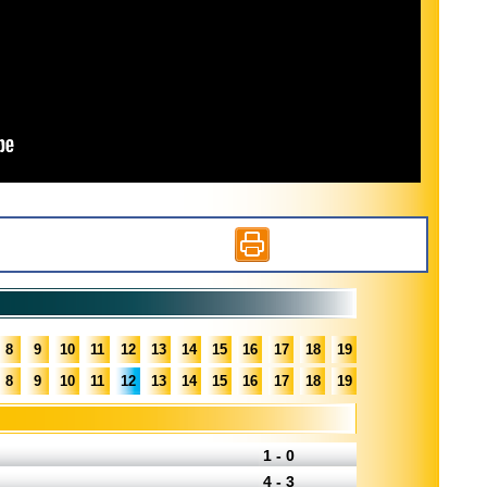
8
9
10
11
12
13
14
15
16
17
18
19
8
9
10
11
12
13
14
15
16
17
18
19
1 - 0
4 - 3