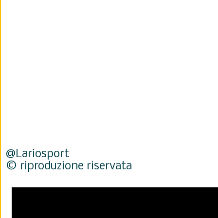
@Lariosport
© riproduzione riservata