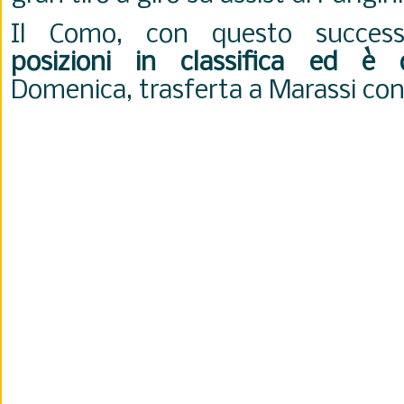
Il Como, con questo succes
posizioni in classifica ed è 
Domenica, trasferta a Marassi con