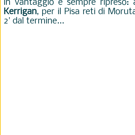
in vantaggio e sempre ripreso:
Kerrigan
, per il Pisa reti di Moru
2' dal termine...