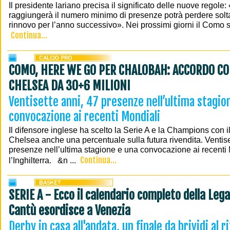
Il presidente lariano precisa il significato delle nuove regole:
raggiungerà il numero minimo di presenze potrà perdere soltant
rinnovo per l’anno successivo». Nei prossimi giorni il Como s
Continua...
COMO, HERE WE GO PER CHALOBAH: ACCORDO CO
CHELSEA DA 30+6 MILIONI
Ventisette anni, 47 presenze nell’ultima stagio
convocazione ai recenti Mondiali
Il difensore inglese ha scelto la Serie A e la Champions con 
Chelsea anche una percentuale sulla futura rivendita. Ventise
presenze nell’ultima stagione e una convocazione ai recenti
Continua...
l’Inghilterra. &n ...
SERIE A - Ecco il calendario completo della Leg
Cantù esordisce a Venezia
Derby in casa all'andata, un finale da brividi al r