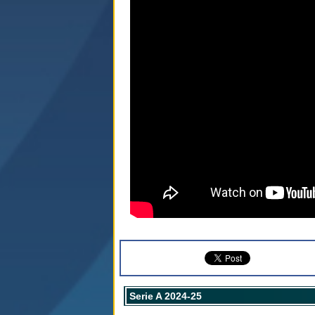
Serie A 2024-25