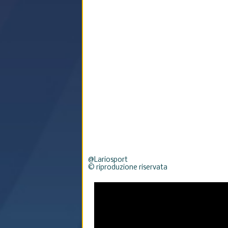
@Lariosport
© riproduzione riservata