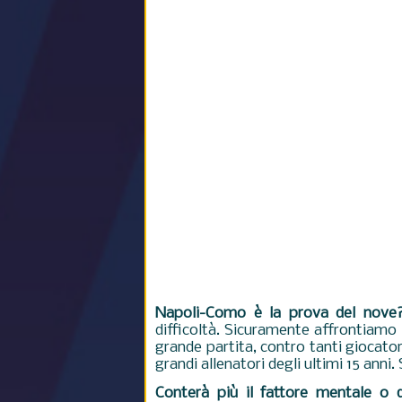
Napoli-Como è la prova del nove
difficoltà. Sicuramente affrontiamo
grande partita, contro tanti giocator
grandi allenatori degli ultimi 15 anni.
Conterà più il fattore mentale o q