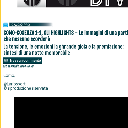
COMO-COSENZA 1-1, GLI HIGHLIGHTS - Le immagini di una part
che nessuno scorderà
La tensione, le emozioni la ghrande gioia e la premiazione:
sintesi di una notte memorabile
Nessun commento
Sab 11 Maggio 2024 08.30
Como,
@Lariosport
© riproduzione riservata