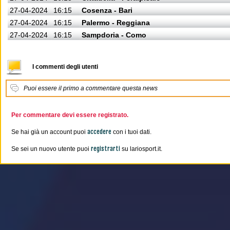
27-04-2024
16:15
Cosenza - Bari
27-04-2024
16:15
Palermo - Reggiana
27-04-2024
16:15
Sampdoria - Como
I commenti degli utenti
Puoi essere il primo a commentare questa news
Per commentare devi essere registrato.
accedere
Se hai già un account puoi
con i tuoi dati.
registrarti
Se sei un nuovo utente puoi
su lariosport.it.