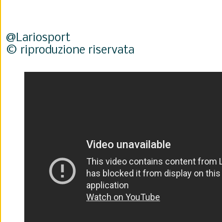
@Lariosport
© riproduzione riservata