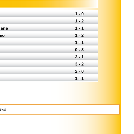
1 - 0
1 - 2
iana
1 - 1
rmo
1 - 2
1 - 1
0 - 3
3 - 1
3 - 2
2 - 0
1 - 1
news