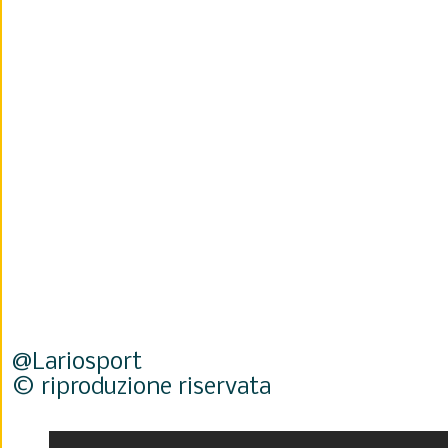
@Lariosport
© riproduzione riservata