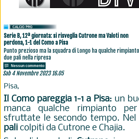
Serie B, 12ª giornata: si risveglia Cutrone ma Valoti non
perdona, 1-1 del Como a Pisa
Punto prezioso ma la squadra di Longo ha qualche rimpianto
due pali nella ripresa
Nessun commento
Sab 4 Novembre 2023 16.05
Pisa,
Il Como pareggia 1-1 a Pisa
: un b
manca qualche rimpianto pe
sfruttate le secondo tempo. Nel
pali
colpiti da Cutrone e Chajia.