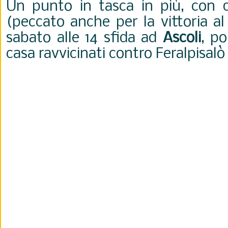
Un punto in tasca in più, con 
(peccato anche per la vittoria a
sabato alle 14 sfida ad
Ascoli
, po
casa ravvicinati contro Feralpisal