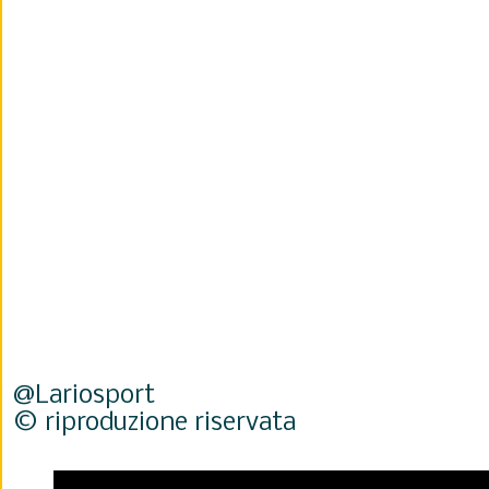
@Lariosport
© riproduzione riservata