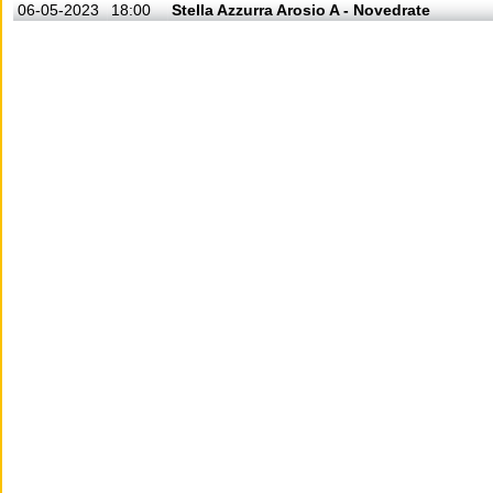
06-05-2023
18:00
Stella Azzurra Arosio A - Novedrate