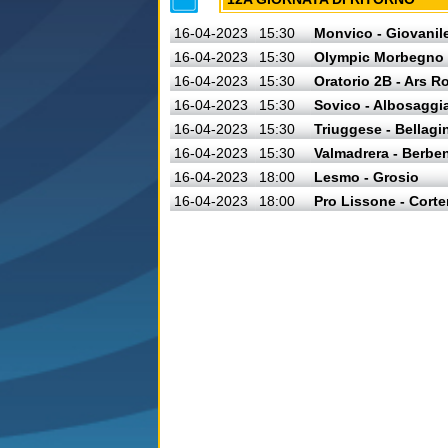
16-04-2023
15:30
Monvico - Giovanil
16-04-2023
15:30
Olympic Morbegno 
16-04-2023
15:30
Oratorio 2B - Ars 
16-04-2023
15:30
Sovico - Albosaggi
16-04-2023
15:30
Triuggese - Bellagi
16-04-2023
15:30
Valmadrera - Berbe
16-04-2023
18:00
Lesmo - Grosio
16-04-2023
18:00
Pro Lissone - Cort