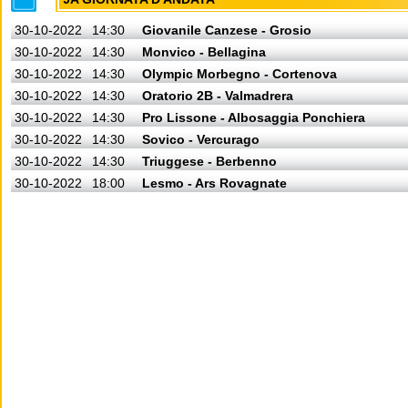
30-10-2022
14:30
Giovanile Canzese - Grosio
30-10-2022
14:30
Monvico - Bellagina
30-10-2022
14:30
Olympic Morbegno - Cortenova
30-10-2022
14:30
Oratorio 2B - Valmadrera
30-10-2022
14:30
Pro Lissone - Albosaggia Ponchiera
30-10-2022
14:30
Sovico - Vercurago
30-10-2022
14:30
Triuggese - Berbenno
30-10-2022
18:00
Lesmo - Ars Rovagnate