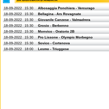
18-09-2022
15:30
Albosaggia Ponchiera - Vercurago
18-09-2022
15:30
Bellagina - Ars Rovagnate
18-09-2022
15:30
Giovanile Canzese - Valmadrera
18-09-2022
15:30
Grosio - Berbenno
18-09-2022
15:30
Monvico - Oratorio 2B
18-09-2022
15:30
Pro Lissone - Olympic Morbegno
18-09-2022
15:30
Sovico - Cortenova
18-09-2022
18:00
Lesmo - Triuggese