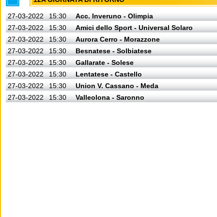
27-03-2022
15:30
Acc. Inveruno - Olimpia
27-03-2022
15:30
Amici dello Sport - Universal Solaro
27-03-2022
15:30
Aurora Cerro - Morazzone
27-03-2022
15:30
Besnatese - Solbiatese
27-03-2022
15:30
Gallarate - Solese
27-03-2022
15:30
Lentatese - Castello
27-03-2022
15:30
Union V. Cassano - Meda
27-03-2022
15:30
Valleolona - Saronno