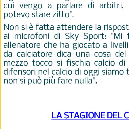
cui vengo a parlare di arbitri
potevo stare zitto".
Non si è fatta attendere la rispos
ai microfoni di Sky Sport: "
Mi 
allenatore che ha giocato a livelli
da calciatore dica una cosa del
mezzo tocco si fischia calcio di 
difensori nel calcio di oggi siamo 
non si può più fare nulla"
.
-
LA STAGIONE DEL 