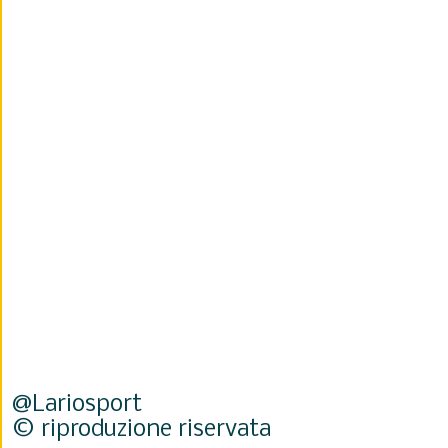
@Lariosport
© riproduzione riservata