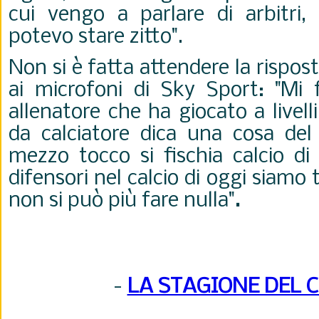
cui vengo a parlare di arbitri
potevo stare zitto".
Non si è fatta attendere la rispos
ai microfoni di Sky Sport: "
Mi 
allenatore che ha giocato a livelli
da calciatore dica una cosa del
mezzo tocco si fischia calcio di 
difensori nel calcio di oggi siamo 
non si può più fare nulla"
.
-
LA STAGIONE DEL 