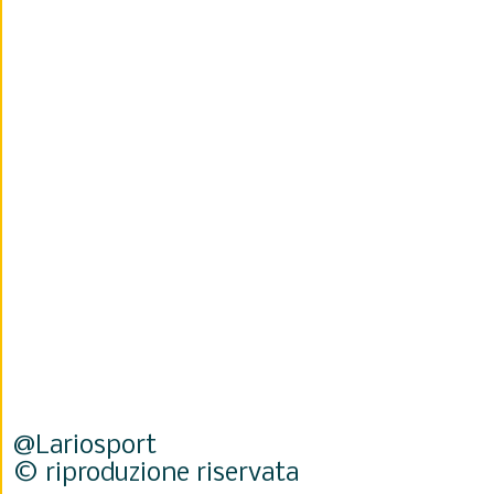
@Lariosport
© riproduzione riservata