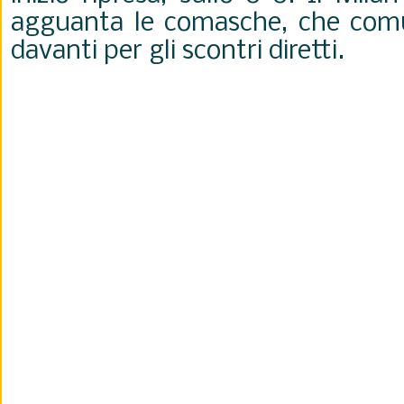
agguanta le comasche, che co
davanti per gli scontri diretti.