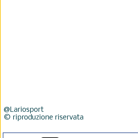
@Lariosport
© riproduzione riservata