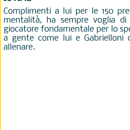
Complimenti a lui per le 150 pr
mentalità, ha sempre voglia di 
giocatore fondamentale per lo spo
a gente come lui e Gabrielloni 
allenare.