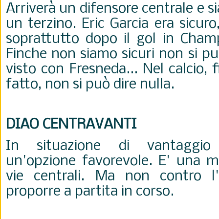
Arriverà un difensore centrale e s
un terzino. Eric Garcia era sicur
soprattutto dopo il gol in Champ
Finche non siamo sicuri non si pu
visto con Fresneda... Nel calcio,
fatto, non si può dire nulla.
DIAO CENTRAVANTI
In situazione di vantaggio
un'opzione favorevole. E' una mi
vie centrali. Ma non contro l'
proporre a partita in corso.