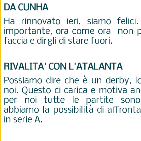
DA CUNHA
Ha rinnovato ieri, siamo felici
importante, ora come ora non p
faccia e dirgli di stare fuori.
RIVALITA' CON L'ATALANTA
Possiamo dire che è un derby, 
noi. Questo ci carica e motiva an
per noi tutte le partite sono 
abbiamo la possibilità di affront
in serie A.