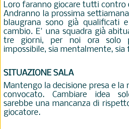
Loro faranno giocare tutti contro d
Andranno la prossima settiamana 
blaugrana sono già qualificati 
cambio. E' una squadra già abitu
tre giorni, per noi ora solo 
impossibile, sia mentalmente, sia
SITUAZIONE SALA
Mantengo la decisione presa e la 
convocato. Cambiare idea sol
sarebbe una mancanza di rispetto
giocatore.