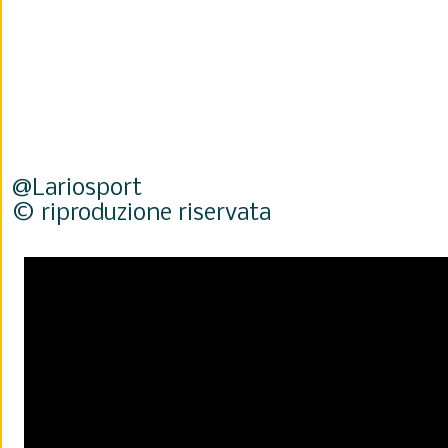
@Lariosport
© riproduzione riservata