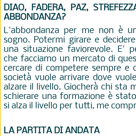
DIAO, FADERA, PAZ, STREFEZZA
ABBONDANZA?
L'abbondanza per me non è un
sogno. Potermi girare e decidere
una situazione faviorevole. E' 
che facciamo un mercato di quest
cercare di competere sempre e co
società vuole arrivare dove vuole
alzare il livello. Giocherà chi sta
schierare una formazione è stato
si alza il livello per tutti, me comp
LA PARTITA DI ANDATA