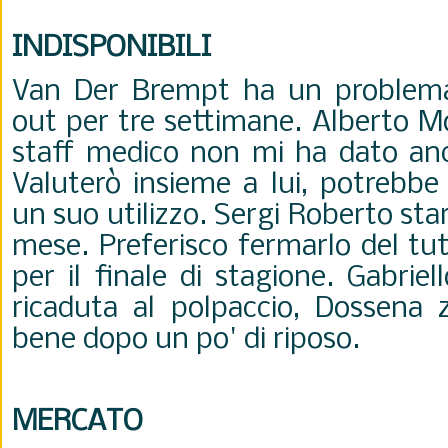
INDISPONIBILI
Van Der Brempt ha un problema 
out per tre settimane. Alberto M
staff medico non mi ha dato anco
Valuterò insieme a lui, potrebbe
un suo utilizzo. Sergi Roberto st
mese. Preferisco fermarlo del tu
per il finale di stagione. Gabrie
ricaduta al polpaccio, Dossena
bene dopo un po' di riposo.
MERCATO