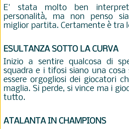
E' stata molto ben interpret
personalità, ma non penso sia
miglior partita. Certamente è tra l
ESULTANZA SOTTO LA CURVA
Inizio a sentire qualcosa di spe
squadra e i tifosi siano una cosa
essere orgogliosi dei giocatori 
maglia. Si perde, si vince ma i gi
tutto.
ATALANTA IN CHAMPIONS