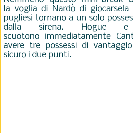
la
voglia di Nardò di giocarsela
pugliesi tornano a un solo
posses
dalla sirena. Hogue 
scuotono
immediatamente Cant
avere tre possessi di vantagg
sicuro i due punti.