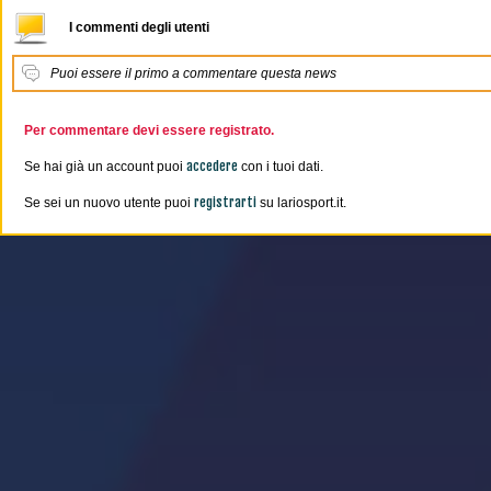
I commenti degli utenti
Puoi essere il primo a commentare questa news
Per commentare devi essere registrato.
accedere
Se hai già un account puoi
con i tuoi dati.
registrarti
Se sei un nuovo utente puoi
su lariosport.it.