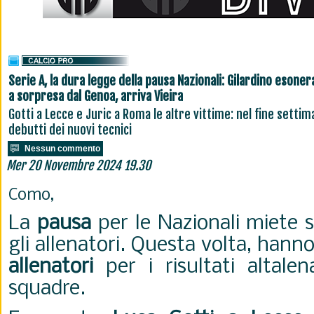
Serie A, la dura legge della pausa Nazionali: Gilardino esoner
a sorpresa dal Genoa, arriva Vieira
Gotti a Lecce e Juric a Roma le altre vittime: nel fine settim
debutti dei nuovi tecnici
Nessun commento
Mer 20 Novembre 2024 19.30
Como,
La
pausa
per le Nazionali miete 
gli allenatori. Questa volta, hanno
allenatori
per i risultati altalen
squadre.