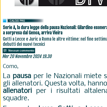
Serie A, la dura legge della pausa Nazionali: Gilardino esoner
a sorpresa dal Genoa, arriva Vieira
Gotti a Lecce e Juric a Roma le altre vittime: nel fine settim
debutti dei nuovi tecnici
Nessun commento
Mer 20 Novembre 2024 19.30
Como,
La
pausa
per le Nazionali miete 
gli allenatori. Questa volta, hanno
allenatori
per i risultati altalen
squadre.