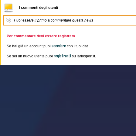
I commenti degli utenti
Puoi essere il primo a commentare questa news
Per commentare devi essere registrato.
accedere
Se hai già un account puoi
con i tuoi dati.
registrarti
Se sei un nuovo utente puoi
su lariosport.it.