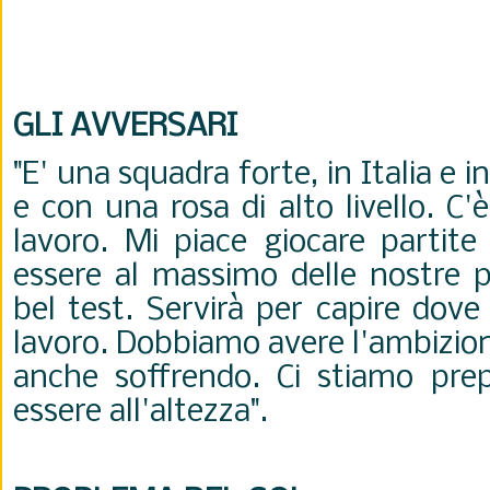
GLI AVVERSARI
"E' una squadra forte, in Italia e i
e con una rosa di alto livello. C
lavoro. Mi piace giocare partite
essere al massimo delle nostre po
bel test. Servirà per capire dove
lavoro. Dobbiamo avere l'ambizione
anche soffrendo. Ci stiamo pre
essere all'altezza".