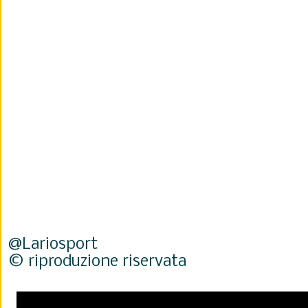
@Lariosport
© riproduzione riservata