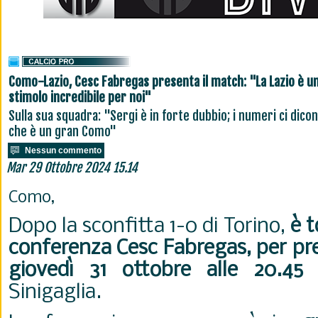
Como-Lazio, Cesc Fabregas presenta il match: "La Lazio è u
stimolo incredibile per noi"
Sulla sua squadra: "Sergi è in forte dubbio; i numeri ci dico
che è un gran Como"
Nessun commento
Mar 29 Ottobre 2024 15.14
Como,
Dopo la sconfitta 1-0 di Torino,
è t
conferenza Cesc Fabregas, per pre
giovedì 31 ottobre alle 20.45
Sinigaglia.