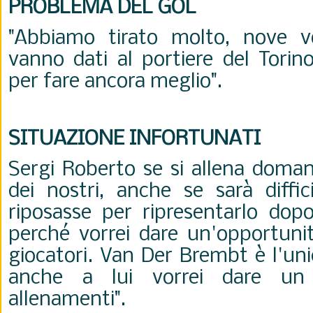
PROBLEMA DEL GOL
"Abbiamo tirato molto, nove vo
vanno dati al portiere del Torin
per fare ancora meglio".
SITUAZIONE INFORTUNATI
Sergi Roberto se si allena doman
dei nostri, anche se sarà diffici
riposasse per ripresentarlo dop
perché vorrei dare un'opportunit
giocatori. Van Der Brembt è l'uni
anche a lui vorrei dare un 
allenamenti".