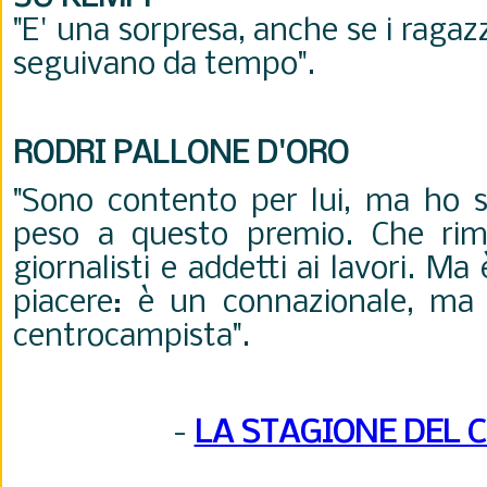
"E' una sorpresa, anche se i ragazz
seguivano da tempo".
RODRI PALLONE D'ORO
"Sono contento per lui, ma ho 
peso a questo premio. Che rim
giornalisti e addetti ai lavori. Ma
piacere: è un connazionale, ma
centrocampista".
-
LA STAGIONE DEL 