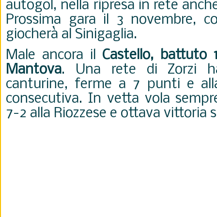
autogol, nella ripresa in rete anch
Prossima gara il 3 novembre, con
giocherà al Sinigaglia.
Male ancora il
Castello, battuto 
Mantova
. Una rete di Zorzi 
canturine, ferme a 7 punti e all
consecutiva. In vetta vola sempre
7-2 alla Riozzese e ottava vittoria 