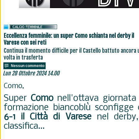
Eccellenza femminile: un super Como schianta nel derby il
Varese con sei reti
Continua il momento difficile per il Castello battuto ancora 
volta in trasferta
Nessun commento
Lun 28 Ottobre 2024 14.00
Como,
Super
Como
nell'ottava giornata
formazione biancoblù sconfigge
6-1 il Città di Varese
nel derby,
classifica...