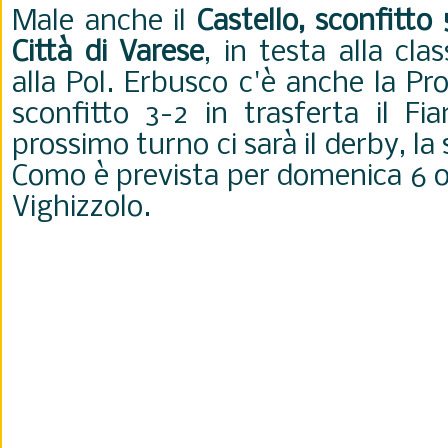
Male anche il
Castello, sconfitto
Città di Varese
, in testa alla clas
alla Pol. Erbusco c'è anche la Pr
sconfitto 3-2 in trasferta il 
prossimo turno ci sarà il derby, la 
Como è prevista per domenica 6 ot
Vighizzolo.