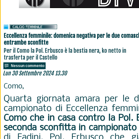
Eccellenza femminile: domenica negativa per le due comasc
entrambe sconfitte
Per il Como la Pol. Erbusco è la bestia nera, ko netto in
trasferta per il Castello
Nessun commento
Lun 30 Settembre 2024 13.30
Como,
Quarta giornata amara per le 
campionato di Eccellenza femmini
Como che in casa contro la Pol. 
seconda sconfitta in campionato 
di Fadini. Pol. Erbusco che g