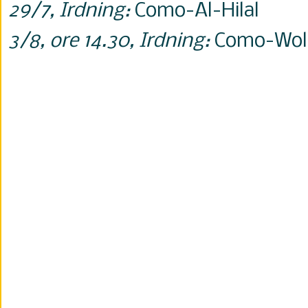
29/7, Irdning:
Como-Al-Hilal
3/8, ore 14.30, Irdning:
Como-Wol