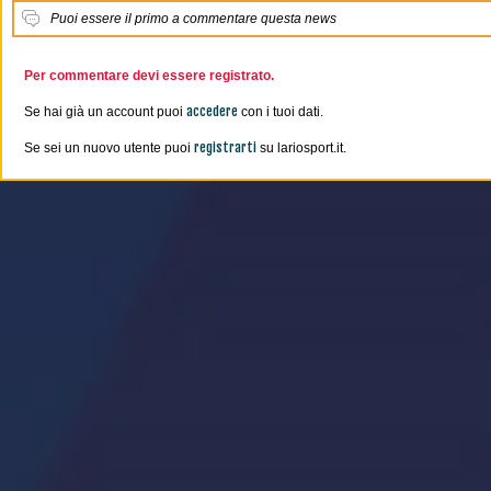
Puoi essere il primo a commentare questa news
Per commentare devi essere registrato.
accedere
Se hai già un account puoi
con i tuoi dati.
registrarti
Se sei un nuovo utente puoi
su lariosport.it.