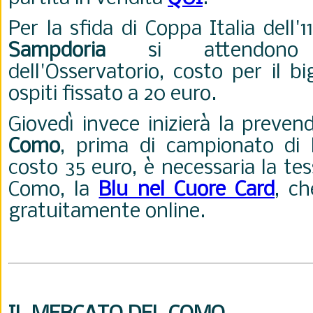
Per la sfida di Coppa Italia dell'
Sampdoria
si attendono l
dell'Osservatorio, costo per il bi
ospiti fissato a 20 euro.
Giovedì invece inizierà la preven
Como
, prima di campionato di 
costo 35 euro, è necessaria la tes
Como, la
Blu nel Cuore Card
, ch
gratuitamente online.