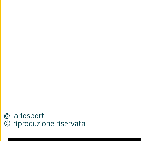
@Lariosport
© riproduzione riservata