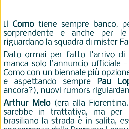
Il
Como
tiene sempre banco, p
sorprendente e anche per le
riguardano la squadra di mister F
Dato ormai per fatto l'arrivo di
manca solo l'annuncio ufficiale -
Como con un biennale più opzione 
e aspettando sempre
Pau L
ancora?), nuovi rumors riguiarda
Arthur Melo
(era alla Fiorentina
sarebbe in trattativa, ma per
brasiliano la strada è in salita, 