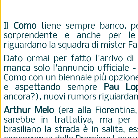
Il
Como
tiene sempre banco, p
sorprendente e anche per le
riguardano la squadra di mister F
Dato ormai per fatto l'arrivo di
manca solo l'annuncio ufficiale -
Como con un biennale più opzione 
e aspettando sempre
Pau L
ancora?), nuovi rumors riguiarda
Arthur Melo
(era alla Fiorentina
sarebbe in trattativa, ma per
brasiliano la strada è in salita, 