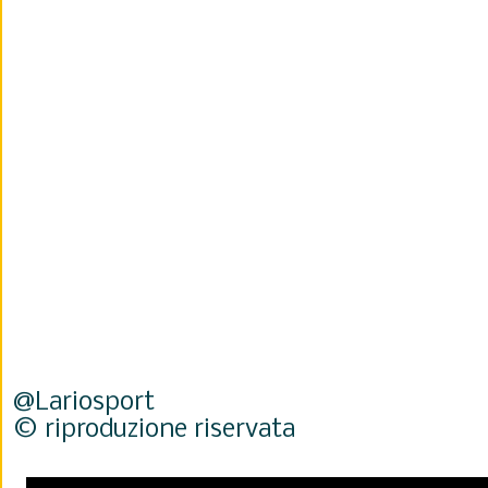
@Lariosport
© riproduzione riservata