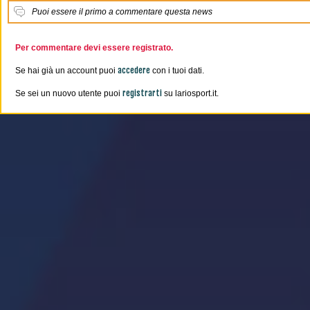
Puoi essere il primo a commentare questa news
Per commentare devi essere registrato.
accedere
Se hai già un account puoi
con i tuoi dati.
registrarti
Se sei un nuovo utente puoi
su lariosport.it.