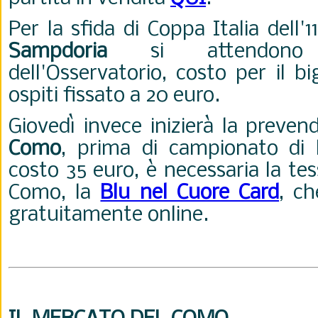
Per la sfida di Coppa Italia dell'
Sampdoria
si attendono l
dell'Osservatorio, costo per il bi
ospiti fissato a 20 euro.
Giovedì invece inizierà la preven
Como
, prima di campionato di 
costo 35 euro, è necessaria la tes
Como, la
Blu nel Cuore Card
, ch
gratuitamente online.