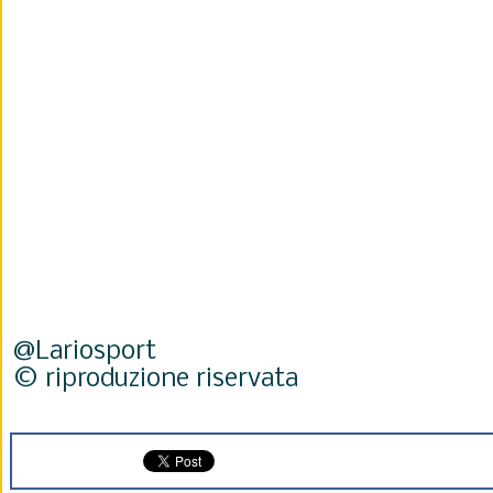
@Lariosport
© riproduzione riservata