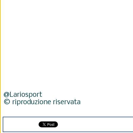
@Lariosport
© riproduzione riservata