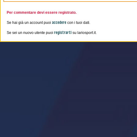
Per commentare devi essere registrato.
accedere
Se hai già un account puoi
con i tuoi dati.
registrarti
Se sei un nuovo utente puoi
su lariosport.it.