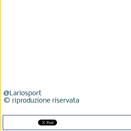
@Lariosport
© riproduzione riservata