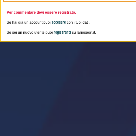
Per commentare devi essere registrato.
accedere
Se hai già un account puoi
con i tuoi dati.
registrarti
Se sei un nuovo utente puoi
su lariosport.it.