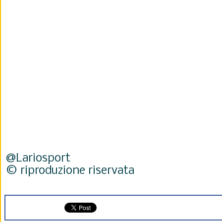
@Lariosport
© riproduzione riservata