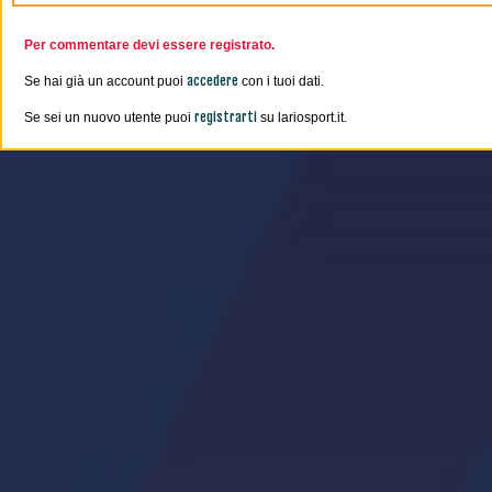
Per commentare devi essere registrato.
accedere
Se hai già un account puoi
con i tuoi dati.
registrarti
Se sei un nuovo utente puoi
su lariosport.it.