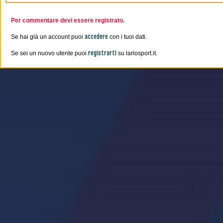
Per commentare devi essere registrato.
accedere
Se hai già un account puoi
con i tuoi dati.
registrarti
Se sei un nuovo utente puoi
su lariosport.it.