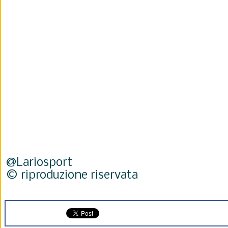
@Lariosport
© riproduzione riservata