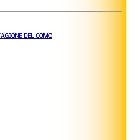
TAGIONE DEL COMO