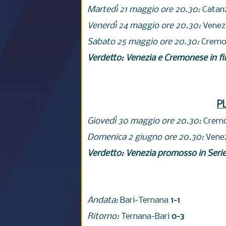
Martedì 21 maggio ore 20.30:
Catan
Venerdì 24 maggio ore 20.30:
Venez
Sabato 25 maggio ore 20.30:
Cremo
Verdetto: Venezia e Cremonese in fi
P
Giovedì 30 maggio ore 20.30:
Crem
Domenica 2 giugno ore 20.30:
Vene
Verdetto: Venezia promosso in Serie
Andata:
Bari-Ternana
1-1
Ritorno:
Ternana-Bari
0-3